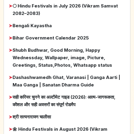
➤
🌕 Hindu Festivals in July 2026 (Vikram Samvat
2082–2083)
➤
Bengali Kayastha
➤
Bihar Government Calendar 2025
➤
Shubh Budhwar, Good Morning, Happy
Wednessday, Wallpaper, image, Picture,
Greetings, Status,Photos, Whatsapp status
➤
Dashashwamedh Ghat, Varanasi | Ganga Aarti |
Maa Ganga | Sanatan Dharma Guide
➤
सही करियर चुनने का अल्टीमेट गाइड (2026): आत्म-जागरूकता,
कौशल और सही अवसरों का संपूर्ण रोडमैप
➤
श्री सत्यनारायण चालीसा
➤
🌼 Hindu Festivals in August 2026 (Vikram