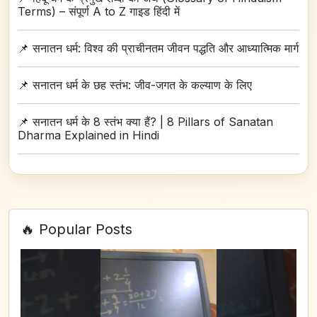
Terms) – संपूर्ण A to Z गाइड हिंदी में
📌
सनातन धर्म: विश्व की प्राचीनतम जीवन पद्धति और आध्यात्मिक मार्ग
📌
सनातन धर्म के छह स्तंभ: जीव-जगत के कल्याण के लिए
📌
सनातन धर्म के 8 स्तंभ क्या हैं? | 8 Pillars of Sanatan
Dharma Explained in Hindi
🔥 Popular Posts