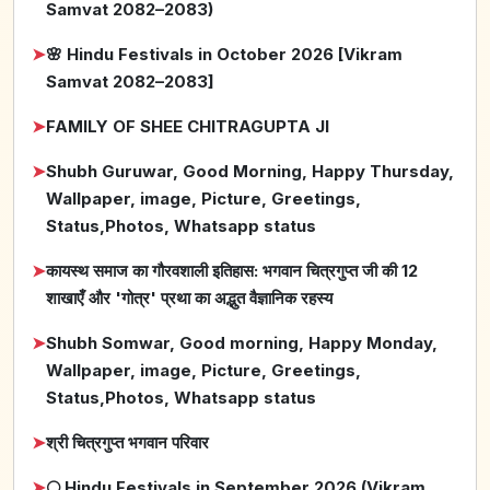
Samvat 2082–2083)
➤
🌸 Hindu Festivals in October 2026 [Vikram
Samvat 2082–2083]
➤
FAMILY OF SHEE CHITRAGUPTA JI
➤
Shubh Guruwar, Good Morning, Happy Thursday,
Wallpaper, image, Picture, Greetings,
Status,Photos, Whatsapp status
➤
कायस्थ समाज का गौरवशाली इतिहास: भगवान चित्रगुप्त जी की 12
शाखाएँ और 'गोत्र' प्रथा का अद्भुत वैज्ञानिक रहस्य
➤
Shubh Somwar, Good morning, Happy Monday,
Wallpaper, image, Picture, Greetings,
Status,Photos, Whatsapp status
➤
श्री चित्रगुप्त भगवान परिवार
➤
🌕 Hindu Festivals in September 2026 (Vikram