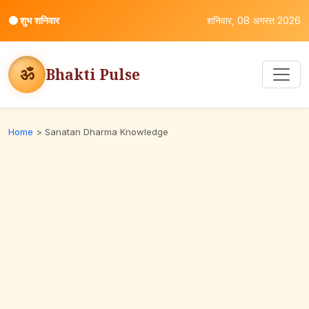
⚫
शुभ शनिवार
शनिवार, 08 अगस्त 2026
ॐ
Bhakti Pulse
Home
>
Sanatan Dharma Knowledge