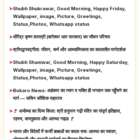
➤
Shubh Shukrawar, Good Morning, Happy Friday,
Wallpaper, image, Picture, Greetings,
Status,Photos, Whatsapp status
➤
धीरेंद्र कृष्ण शास्त्री (बागेश्वर धाम सरकार) का जीवन परिचय
➤
श्रीमद्भगवद्गीता: जीवन, कर्म और आध्यात्मिकता का कालातीत मार्गदर्शक
➤
Shubh Shaniwar, Good Morning, Happy Saturday,
Wallpaper, image, Picture, Greetings,
Status,Photos, Whatsapp status
➤
Bokaro News: अहंकार का त्याग व भक्ति ही भगवान तक पहुँचने का
मार्ग — सचिन कौशिक महाराज
➤
🚩 अयोध्या का दिव्य किला: श्री हनुमान गढ़ी मंदिर का संपूर्ण इतिहास,
रहस्य, वास्तुकला और आस्था गाइड 🚩
➤
भारत और विदेशों में फर्जी बाबाओं का काला सच: आस्था का व्यापार,