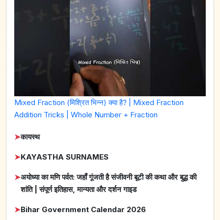
Mixed Fraction (मिश्रित भिन्न) क्या है? | Mixed Fraction
Addition Tricks | Whole Number + Fraction
➤
कायस्थ
➤
KAYASTHA SURNAMES
➤
अयोध्या का मणि पर्वत: जहाँ गूंजती है संजीवनी बूटी की कथा और बुद्ध की
शांति | संपूर्ण इतिहास, मान्यता और दर्शन गाइड
➤
Bihar Government Calendar 2026