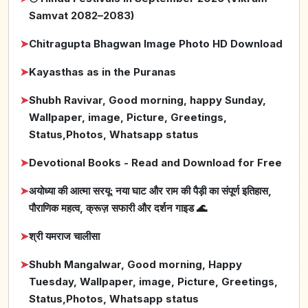
Samvat 2082–2083)
➤
Chitragupta Bhagwan Image Photo HD Download
➤
Kayasthas as in the Puranas
➤
Shubh Ravivar, Good morning, happy Sunday,
Wallpaper, image, Picture, Greetings,
Status,Photos, Whatsapp status
➤
Devotional Books - Read and Download for Free
➤
अयोध्या की आत्मा सरयू: नया घाट और राम की पैड़ी का संपूर्ण इतिहास,
पौराणिक महत्व, क्रूज़ सफारी और दर्शन गाइड 🌊
➤
श्री यमराज चालीसा
➤
Shubh Mangalwar, Good morning, Happy
Tuesday, Wallpaper, image, Picture, Greetings,
Status,Photos, Whatsapp status