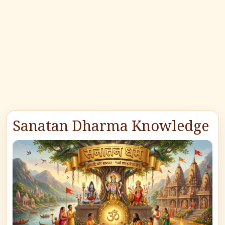
Sanatan Dharma Knowledge